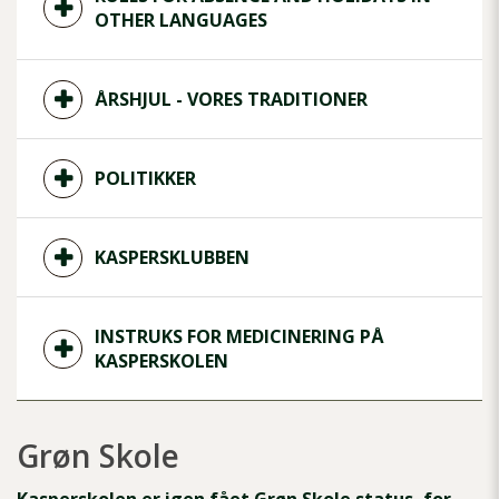
OTHER LANGUAGES
ÅRSHJUL - VORES TRADITIONER
POLITIKKER
KASPERSKLUBBEN
INSTRUKS FOR MEDICINERING PÅ
KASPERSKOLEN
Grøn Skole