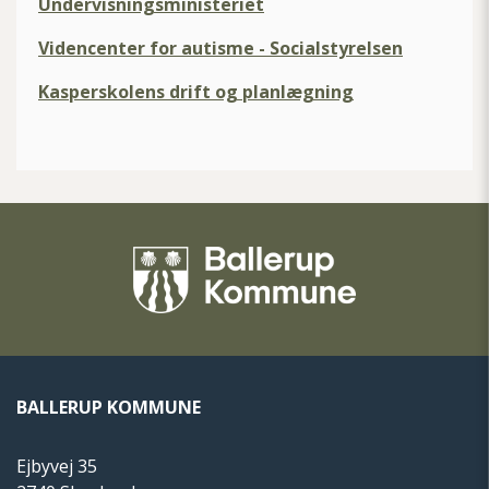
Undervisningsministeriet
Videncenter for autisme - Socialstyrelsen
Kasperskolens drift og planlægning
BALLERUP KOMMUNE
Ejbyvej 35