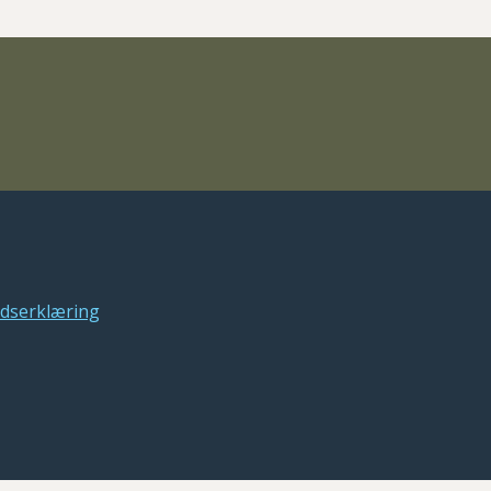
dserklæring