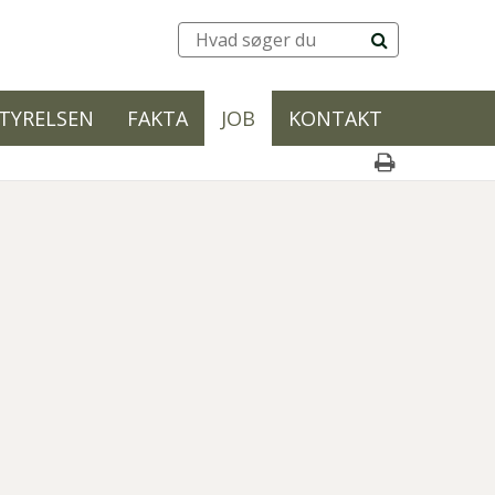
TYRELSEN
FAKTA
JOB
KONTAKT